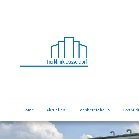
Home
Aktuelles
Fachbereiche
Fortbil