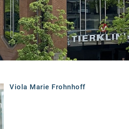
Viola Marie Frohnhoff