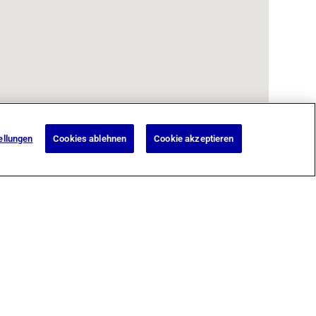
ellungen
Cookies ablehnen
Cookie akzeptieren