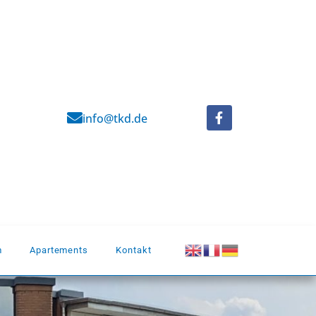
info@tkd.de
m
Apartements
Kontakt