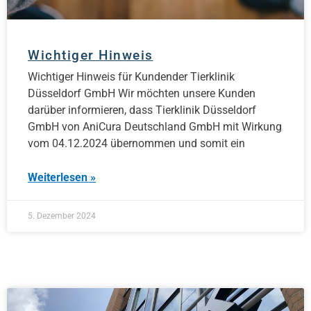
Wichtiger Hinweis
Wichtiger Hinweis für Kundender Tierklinik
Düsseldorf GmbH Wir möchten unsere Kunden
darüber informieren, dass Tierklinik Düsseldorf
GmbH von AniCura Deutschland GmbH mit Wirkung
vom 04.12.2024 übernommen und somit ein
Weiterlesen »
5. Dezember 2024