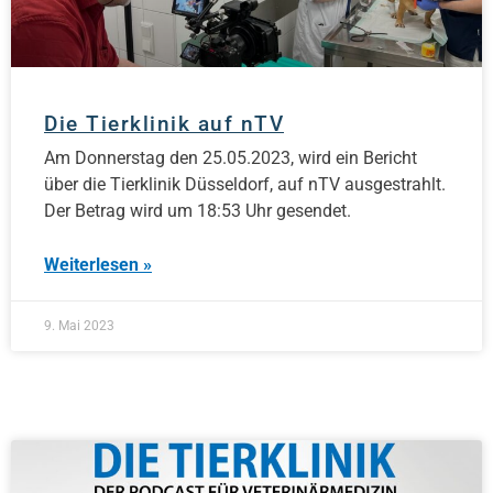
Die Tierklinik auf nTV
Am Donnerstag den 25.05.2023, wird ein Bericht
über die Tierklinik Düsseldorf, auf nTV ausgestrahlt.
Der Betrag wird um 18:53 Uhr gesendet.
Weiterlesen »
9. Mai 2023