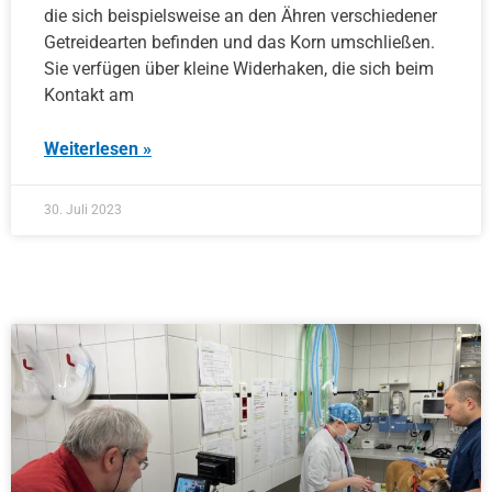
die sich beispielsweise an den Ähren verschiedener
Getreidearten befinden und das Korn umschließen.
Sie verfügen über kleine Widerhaken, die sich beim
Kontakt am
Weiterlesen »
30. Juli 2023