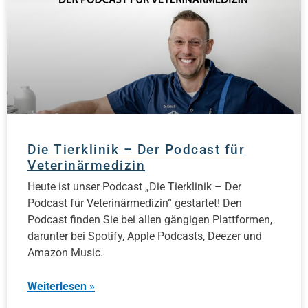
Die Tierklinik – Der Podcast für
Veterinärmedizin
Heute ist unser Podcast „Die Tierklinik – Der
Podcast für Veterinärmedizin“ gestartet! Den
Podcast finden Sie bei allen gängigen Plattformen,
darunter bei Spotify, Apple Podcasts, Deezer und
Amazon Music.
Weiterlesen »