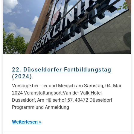
22. Düsseldorfer Fortbildungstag
(2024)
Vorsorge bei Tier und Mensch am Samstag, 04. Mai
2024 Veranstaltungsort:Van der Valk Hotel
Düsseldorf, Am Hülserhof 57, 40472 Düsseldorf
Programm und Anmeldung
Weiterlesen »