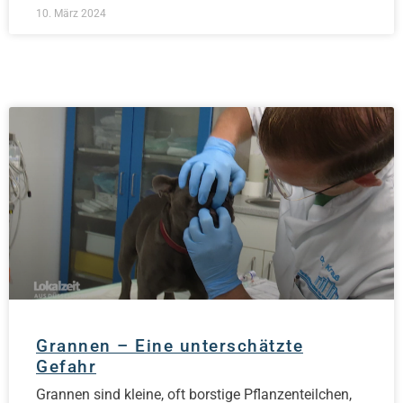
10. März 2024
Grannen – Eine unterschätzte
Gefahr
Grannen sind kleine, oft borstige Pflanzenteilchen,