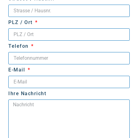
PLZ / Ort
Telefon
E-Mail
Ihre Nachricht