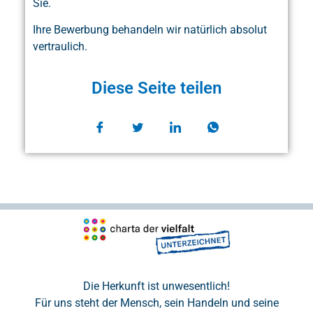
Sie.
Ihre Bewerbung behandeln wir natürlich absolut
vertraulich.
Diese Seite teilen
Die Herkunft ist unwesentlich!
Für uns steht der Mensch, sein Handeln und seine