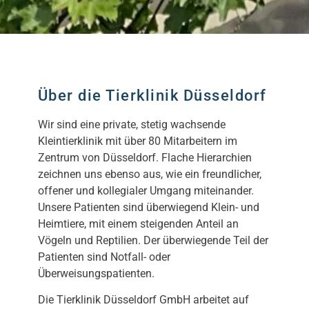
Über die Tierklinik Düsseldorf
Wir sind eine private, stetig wachsende
Kleintierklinik mit über 80 Mitarbeitern im
Zentrum von Düsseldorf. Flache Hierarchien
zeichnen uns ebenso aus, wie ein freundlicher,
offener und kollegialer Umgang miteinander.
Unsere Patienten sind überwiegend Klein- und
Heimtiere, mit einem steigenden Anteil an
Vögeln und Reptilien. Der überwiegende Teil der
Patienten sind Notfall- oder
Überweisungspatienten.
Die Tierklinik Düsseldorf GmbH arbeitet auf