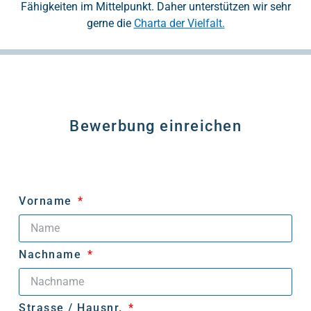
Fähigkeiten im Mittelpunkt. Daher unterstützen wir sehr
gerne die
Charta der Vielfalt.
Bewerbung einreichen
Vorname
Nachname
Strasse / Hausnr.