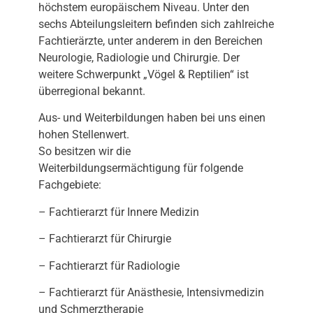
höchstem europäischem Niveau. Unter den
sechs Abteilungsleitern befinden sich zahlreiche
Fachtierärzte, unter anderem in den Bereichen
Neurologie, Radiologie und Chirurgie. Der
weitere Schwerpunkt „Vögel & Reptilien“ ist
überregional bekannt.
Aus- und Weiterbildungen haben bei uns einen
hohen Stellenwert.
So besitzen wir die
Weiterbildungsermächtigung für folgende
Fachgebiete:
– Fachtierarzt für Innere Medizin
– Fachtierarzt für Chirurgie
– Fachtierarzt für Radiologie
– Fachtierarzt für Anästhesie, Intensivmedizin
und Schmerztherapie