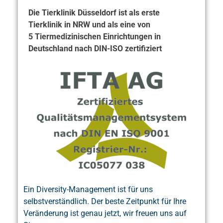
Die Tierklinik Düsseldorf ist als erste
Tierklinik in NRW und als eine von
5 Tiermedizinischen Einrichtungen in
Deutschland nach DIN-ISO zertifiziert
Ein Diversity-Management ist für uns
selbstverständlich. Der beste Zeitpunkt für Ihre
Veränderung ist genau jetzt, wir freuen uns auf