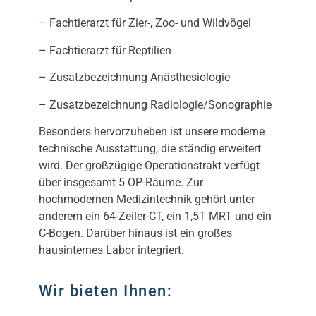
– Fachtierarzt für Zier-, Zoo- und Wildvögel
– Fachtierarzt für Reptilien
– Zusatzbezeichnung Anästhesiologie
– Zusatzbezeichnung Radiologie/Sonographie
Besonders hervorzuheben ist unsere moderne
technische Ausstattung, die ständig erweitert
wird. Der großzügige Operationstrakt verfügt
über insgesamt 5 OP-Räume. Zur
hochmodernen Medizintechnik gehört unter
anderem ein 64-Zeiler-CT, ein 1,5T MRT und ein
C-Bogen. Darüber hinaus ist ein großes
hausinternes Labor integriert.
Wir bieten Ihnen: