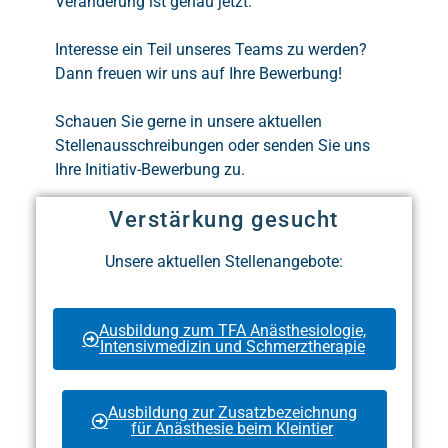
Veränderung ist genau jetzt.
Interesse ein Teil unseres Teams zu werden?
Dann freuen wir uns auf Ihre Bewerbung!
Schauen Sie gerne in unsere aktuellen
Stellenausschreibungen oder senden Sie uns
Ihre Initiativ-Bewerbung zu.
Verstärkung gesucht
Unsere aktuellen Stellenangebote:
Ausbildung zum TFA Anästhesiologie,
Intensivmedizin und Schmerztherapie
Ausbildung zur Zusatzbezeichnung
für Anästhesie beim Kleintier