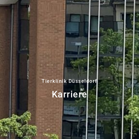
Tierklinik Düsseldorf
Karriere