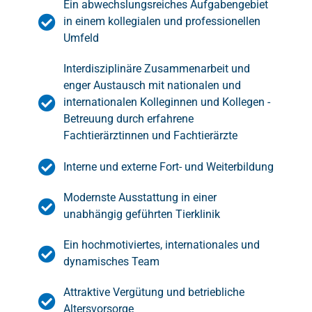
Ein abwechslungsreiches Aufgabengebiet
in einem kollegialen und professionellen
Umfeld
Interdisziplinäre Zusammenarbeit und
enger Austausch mit nationalen und
internationalen Kolleginnen und Kollegen -
Betreuung durch erfahrene
Fachtierärztinnen und Fachtierärzte
Interne und externe Fort- und Weiterbildung
Modernste Ausstattung in einer
unabhängig geführten Tierklinik
Ein hochmotiviertes, internationales und
dynamisches Team
Attraktive Vergütung und betriebliche
Altersvorsorge