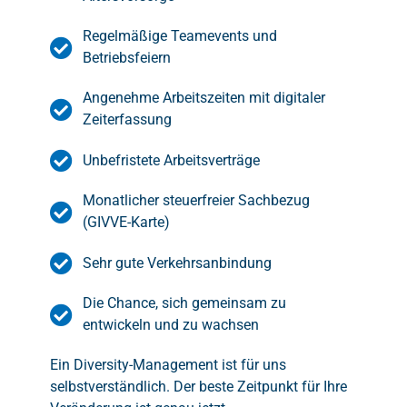
Regelmäßige Teamevents und
Betriebsfeiern
Angenehme Arbeitszeiten mit digitaler
Zeiterfassung
Unbefristete Arbeitsverträge
Monatlicher steuerfreier Sachbezug
(GIVVE-Karte)
Sehr gute Verkehrsanbindung
Die Chance, sich gemeinsam zu
entwickeln und zu wachsen
Ein Diversity-Management ist für uns
selbstverständlich. Der beste Zeitpunkt für Ihre