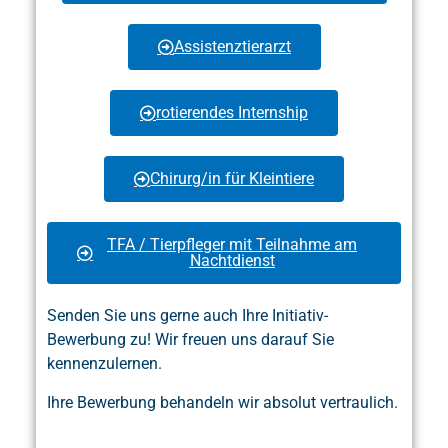
Assistenztierarzt
rotierendes Internship
Chirurg/in für Kleintiere
TFA / Tierpfleger mit Teilnahme am
Nachtdienst
Senden Sie uns gerne auch Ihre Initiativ-
Bewerbung zu! Wir freuen uns darauf Sie
kennenzulernen.
Ihre Bewerbung behandeln wir absolut vertraulich.