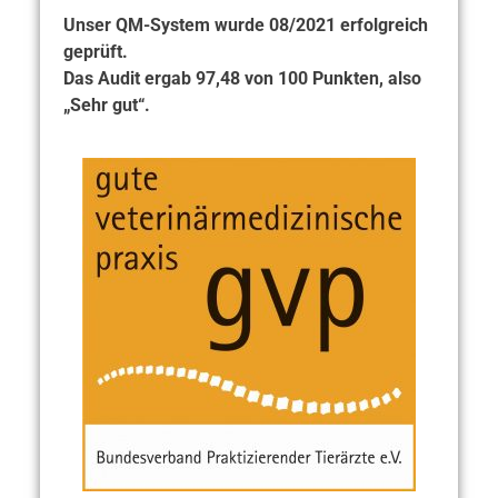
Unser QM-System wurde 08/2021 erfolgreich
geprüft.
Das Audit ergab 97,48 von 100 Punkten, also
„Sehr gut“.