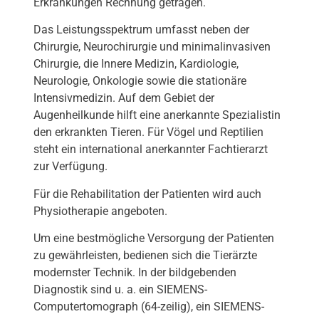
Erkrankungen Rechnung getragen.
Das Leistungsspektrum umfasst neben der
Chirurgie, Neurochirurgie und minimalinvasiven
Chirurgie, die Innere Medizin, Kardiologie,
Neurologie, Onkologie sowie die stationäre
Intensivmedizin. Auf dem Gebiet der
Augenheilkunde hilft eine anerkannte Spezialistin
den erkrankten Tieren. Für Vögel und Reptilien
steht ein international anerkannter Fachtierarzt
zur Verfügung.
Für die Rehabilitation der Patienten wird auch
Physiotherapie angeboten.
Um eine bestmögliche Versorgung der Patienten
zu gewährleisten, bedienen sich die Tierärzte
modernster Technik. In der bildgebenden
Diagnostik sind u. a. ein SIEMENS-
Computertomograph (64-zeilig), ein SIEMENS-