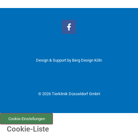
Design & Support by
Berg Design Köln
© 2026 Tierklinik Düsseldorf GmbH
Cookie-Einstellungen
Cookie-Liste