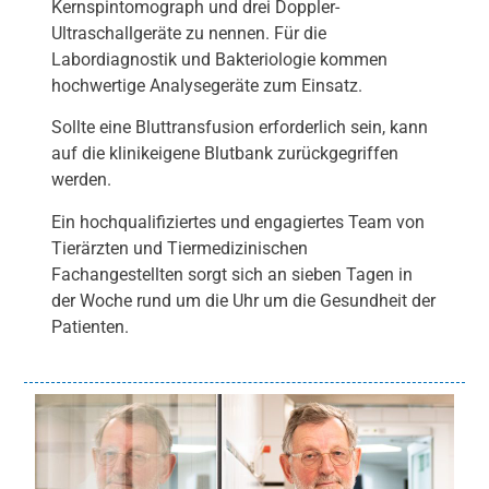
Kernspintomograph und drei Doppler-
Ultraschallgeräte zu nennen. Für die
Labordiagnostik und Bakteriologie kommen
hochwertige Analysegeräte zum Einsatz.
Sollte eine Bluttransfusion erforderlich sein, kann
auf die klinikeigene Blutbank zurückgegriffen
werden.
Ein hochqualifiziertes und engagiertes Team von
Tierärzten und Tiermedizinischen
Fachangestellten sorgt sich an sieben Tagen in
der Woche rund um die Uhr um die Gesundheit der
Patienten.