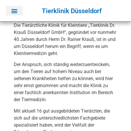
springen
Tierklinik Düsseldorf
Die Tierärztliche Klinik für Kleintiere „Tierklinik Dr.
Krauß Düsseldorf GmbH“, gegründet vor nunmehr
40 Jahren durch Herrn Dr. Rainer Krauß, ist in und
um Düsseldorf herum ein Begriff, wenn es um
Kleintiermedizin geht.
Der Anspruch, sich ständig weiterzuentwickeln,
um den Tieren auf hohem Niveau auch bei
seltenen Krankheiten helfen zu können, wird hier
sehr ernst genommen und macht die Klinik zu
einer fachlich anerkannten Institution im Bereich
der Tiermedizin.
Mit aktuell 16 gut ausgebildeten Tierärzten, die
sich auf die unterschiedlichsten Fachgebiete
spezialisiert haben, wird der Vielfalt der