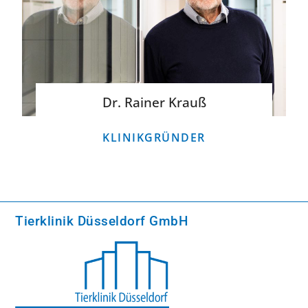
Dr. Rainer Krauß
KLINIKGRÜNDER
Tierklinik Düsseldorf GmbH