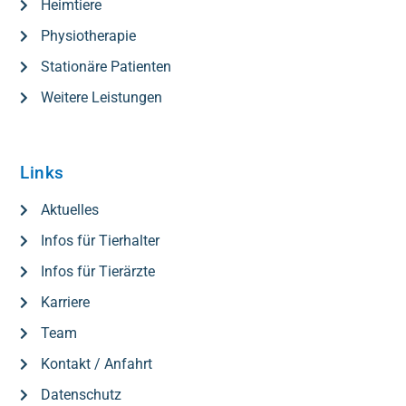
Heimtiere
Physiotherapie
Stationäre Patienten
Weitere Leistungen
Links
Aktuelles
Infos für Tierhalter
Infos für Tierärzte
Karriere
Team
Kontakt / Anfahrt
Datenschutz