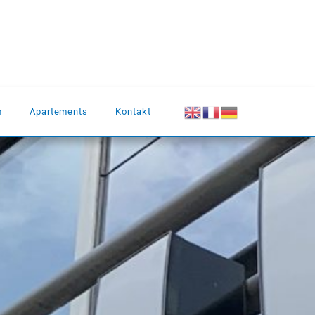
m
Apartements
Kontakt