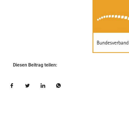
Diesen Beitrag teilen: