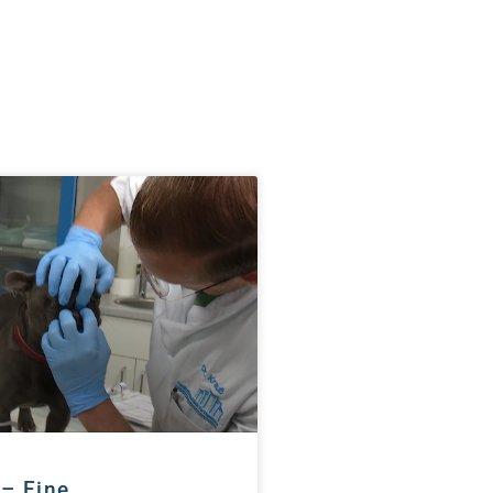
– Eine