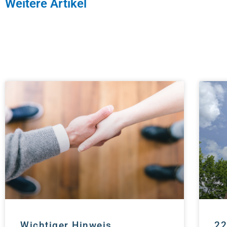
Weitere Artikel
Wichtiger Hinweis
22