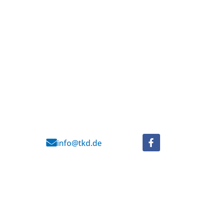
info@tkd.de