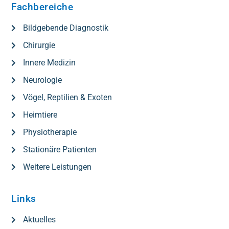
Fachbereiche
Bildgebende Diagnostik
Chirurgie
Innere Medizin
Neurologie
Vögel, Reptilien & Exoten
Heimtiere
Physiotherapie
Stationäre Patienten
Weitere Leistungen
Links
Aktuelles