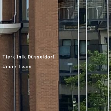
Tierklinik Düsseldorf
Unser Team