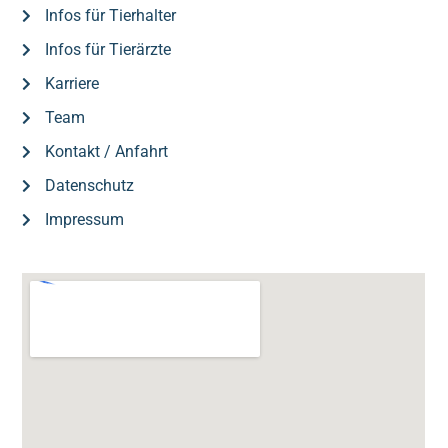
Infos für Tierhalter
Infos für Tierärzte
Karriere
Team
Kontakt / Anfahrt
Datenschutz
Impressum