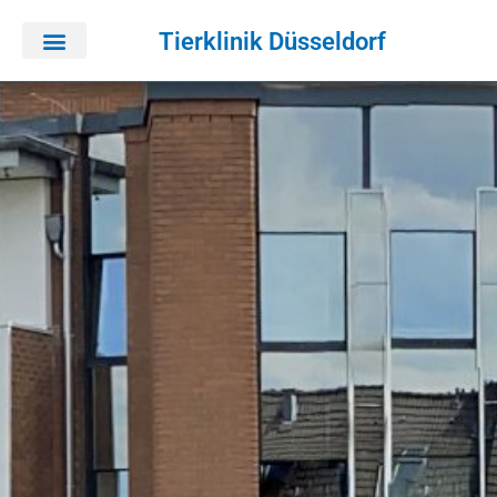
Tierklinik Düsseldorf