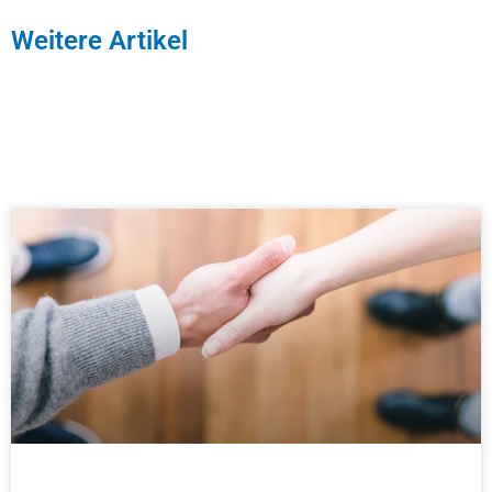
Weitere Artikel