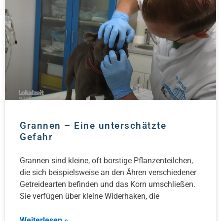
Grannen – Eine unterschätzte
Gefahr
Grannen sind kleine, oft borstige Pflanzenteilchen,
die sich beispielsweise an den Ähren verschiedener
Getreidearten befinden und das Korn umschließen.
Sie verfügen über kleine Widerhaken, die
Weiterlesen »