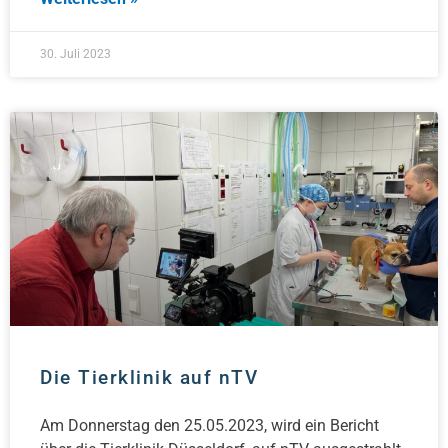
30. Juli 2023
Die Tierklinik auf nTV
Am Donnerstag den 25.05.2023, wird ein Bericht