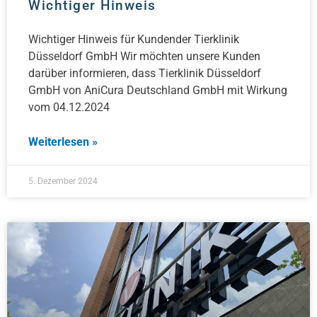
Wichtiger Hinweis
Wichtiger Hinweis für Kundender Tierklinik
Düsseldorf GmbH Wir möchten unsere Kunden
darüber informieren, dass Tierklinik Düsseldorf
GmbH von AniCura Deutschland GmbH mit Wirkung
vom 04.12.2024
Weiterlesen »
5. Dezember 2024