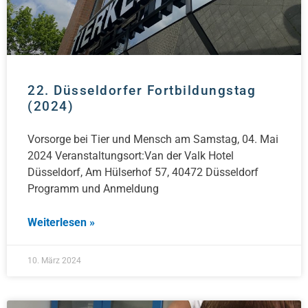
22. Düsseldorfer Fortbildungstag
(2024)
Vorsorge bei Tier und Mensch am Samstag, 04. Mai
2024 Veranstaltungsort:Van der Valk Hotel
Düsseldorf, Am Hülserhof 57, 40472 Düsseldorf
Programm und Anmeldung
Weiterlesen »
10. März 2024