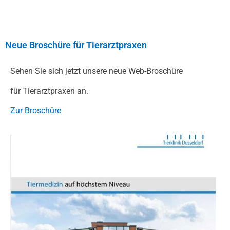
Neue Broschüre für Tierarztpraxen
Sehen Sie sich jetzt unsere neue Web-Broschüre
für Tierarztpraxen an.
Zur Broschüre