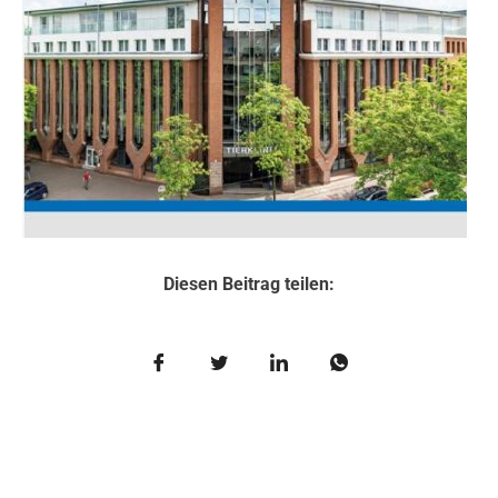
Diesen Beitrag teilen: