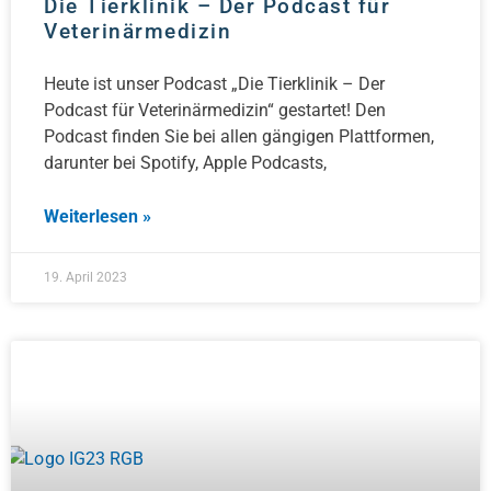
Die Tierklinik – Der Podcast für
Veterinärmedizin
Heute ist unser Podcast „Die Tierklinik – Der
Podcast für Veterinärmedizin“ gestartet! Den
Podcast finden Sie bei allen gängigen Plattformen,
darunter bei Spotify, Apple Podcasts,
Weiterlesen »
19. April 2023