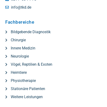
info@tkd.de
Fachbereiche
Bildgebende Diagnostik
Chirurgie
Innere Medizin
Neurologie
Vögel, Reptilien & Exoten
Heimtiere
Physiotherapie
Stationäre Patienten
Weitere Leistungen