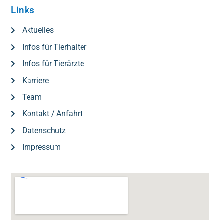
Links
Aktuelles
Infos für Tierhalter
Infos für Tierärzte
Karriere
Team
Kontakt / Anfahrt
Datenschutz
Impressum