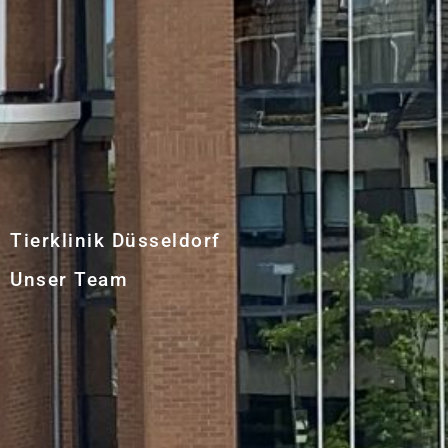
Tierklinik Düsseldorf
Unser Team