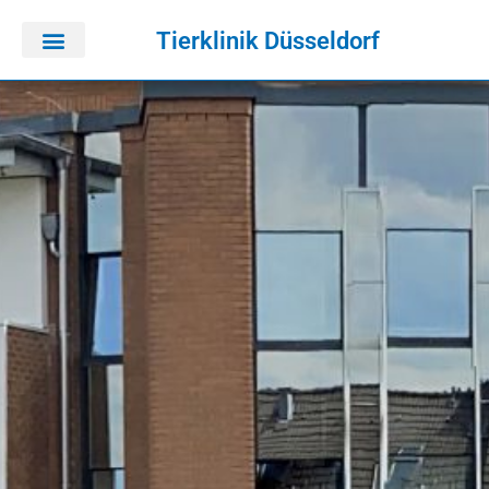
Tierklinik Düsseldorf