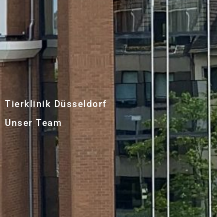
Tierklinik Düsseldorf
Unser Team