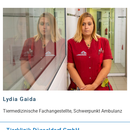
Lydia Gaida
Tiermedizinische Fachangestellte, Schwerpunkt Ambulanz