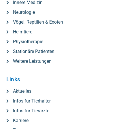
Innere Medizin
Neurologie
Vögel, Reptilien & Exoten
Heimtiere
Physiotherapie
Stationäre Patienten
Weitere Leistungen
Links
Aktuelles
Infos für Tierhalter
Infos für Tierärzte
Karriere