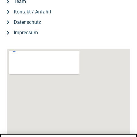
Team
Kontakt / Anfahrt
Datenschutz
Impressum