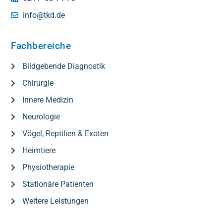
info@tkd.de
Fachbereiche
Bildgebende Diagnostik
Chirurgie
Innere Medizin
Neurologie
Vögel, Reptilien & Exoten
Heimtiere
Physiotherapie
Stationäre Patienten
Weitere Leistungen