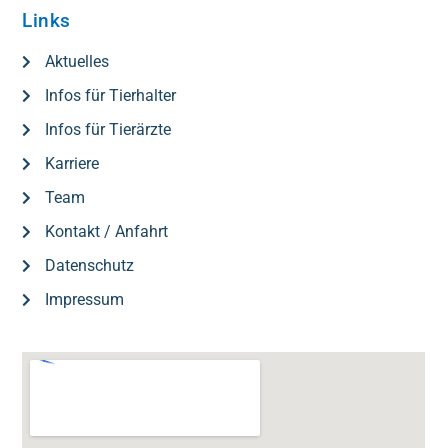
Links
Aktuelles
Infos für Tierhalter
Infos für Tierärzte
Karriere
Team
Kontakt / Anfahrt
Datenschutz
Impressum