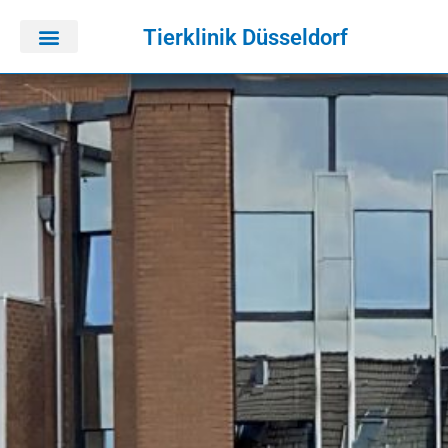
Tierklinik Düsseldorf