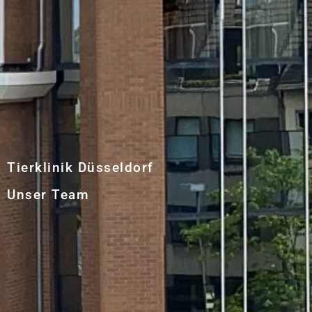
Tierklinik Düsseldorf
Unser Team