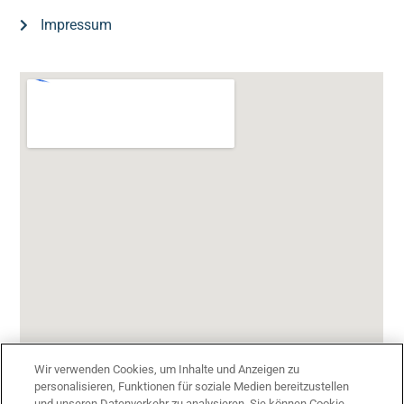
Impressum
Wir verwenden Cookies, um Inhalte und Anzeigen zu
personalisieren, Funktionen für soziale Medien bereitzustellen
und unseren Datenverkehr zu analysieren. Sie können Cookie-