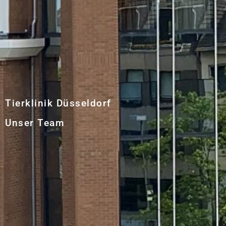
Tierklinik Düsseldorf
Unser Team