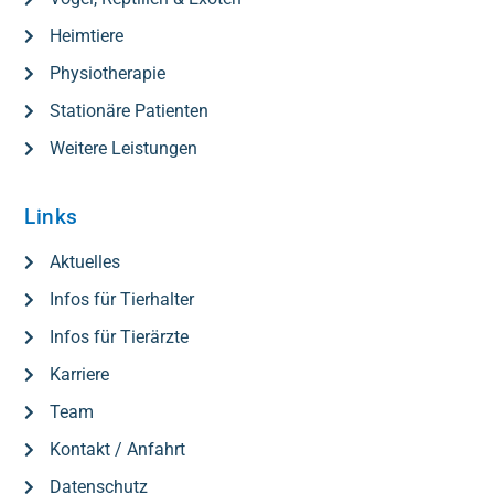
Heimtiere
Physiotherapie
Stationäre Patienten
Weitere Leistungen
Links
Aktuelles
Infos für Tierhalter
Infos für Tierärzte
Karriere
Team
Kontakt / Anfahrt
Datenschutz