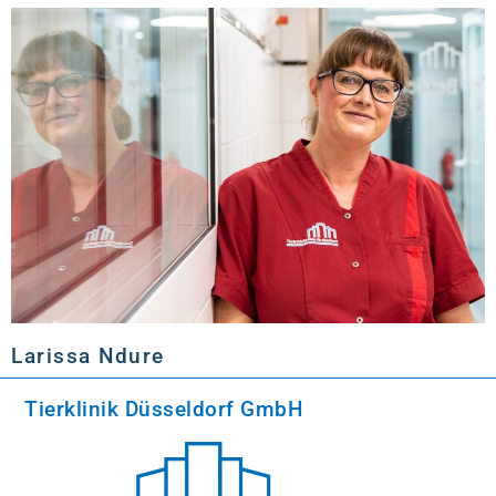
Larissa Ndure
Tierklinik Düsseldorf GmbH