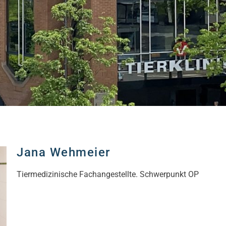
Jana Wehmeier
Tiermedizinische Fachangestellte. Schwerpunkt OP