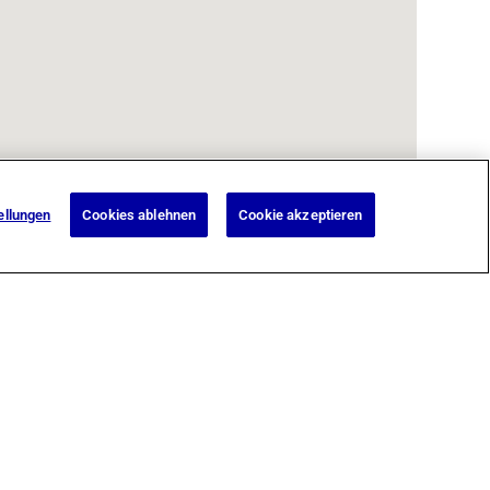
ellungen
Cookies ablehnen
Cookie akzeptieren