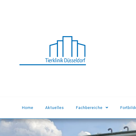
Home
Aktuelles
Fachbereiche
Fortbil