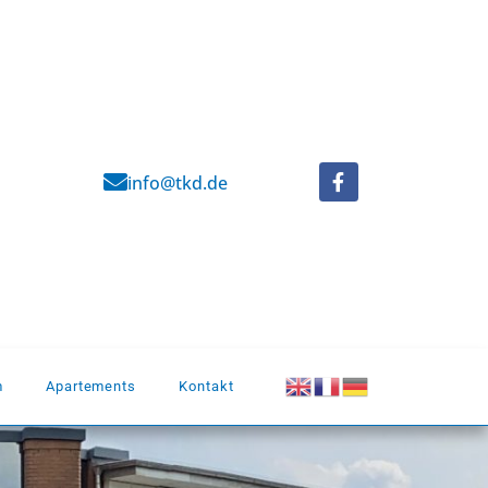
info@tkd.de
m
Apartements
Kontakt