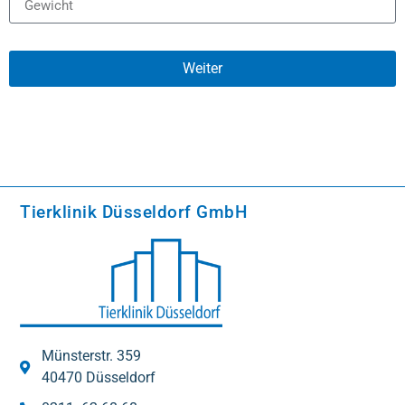
Weiter
Alternative:
Tierklinik Düsseldorf GmbH
Münsterstr. 359
40470 Düsseldorf