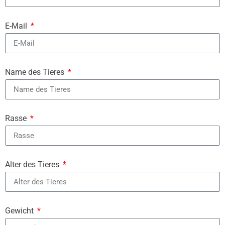
E-Mail
Name des Tieres
Rasse
Alter des Tieres
Gewicht