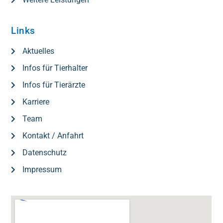
Links
Aktuelles
Infos für Tierhalter
Infos für Tierärzte
Karriere
Team
Kontakt / Anfahrt
Datenschutz
Impressum