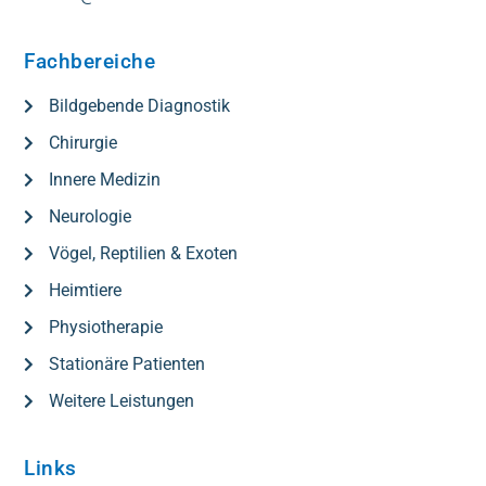
Fachbereiche
Bildgebende Diagnostik
Chirurgie
Innere Medizin
Neurologie
Vögel, Reptilien & Exoten
Heimtiere
Physiotherapie
Stationäre Patienten
Weitere Leistungen
Links