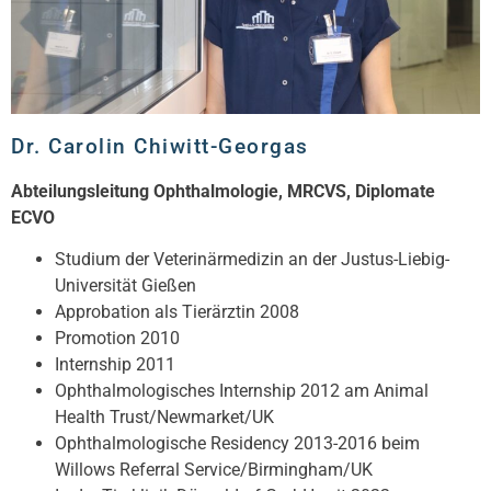
Dr. Carolin Chiwitt-Georgas
Abteilungsleitung Ophthalmologie, MRCVS, Diplomate
ECVO
Studium der Veterinärmedizin an der Justus-Liebig-
Universität Gießen
Approbation als Tierärztin 2008
Promotion 2010
Internship 2011
Ophthalmologisches Internship 2012 am Animal
Health Trust/Newmarket/UK
Ophthalmologische Residency 2013-2016 beim
Willows Referral Service/Birmingham/UK