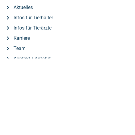
Aktuelles
Infos für Tierhalter
Infos für Tierärzte
Karriere
Team
Kontakt / Anfahrt
Datenschutz
Impressum