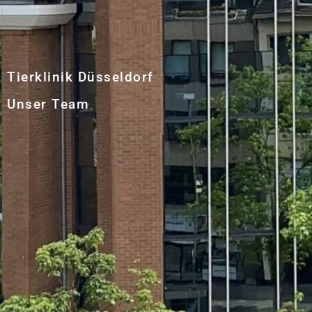
Tierklinik Düsseldorf
Unser Team