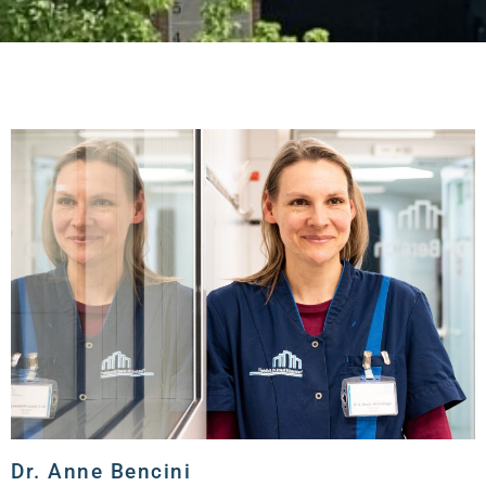
Dr. Anne Bencini