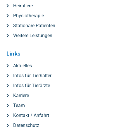
Heimtiere
Physiotherapie
Stationäre Patienten
Weitere Leistungen
Links
Aktuelles
Infos für Tierhalter
Infos für Tierärzte
Karriere
Team
Kontakt / Anfahrt
Datenschutz