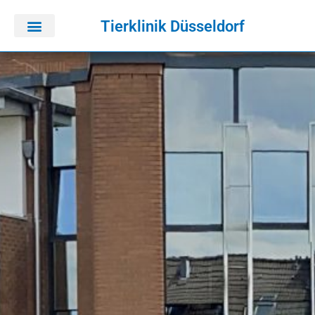
Tierklinik Düsseldorf