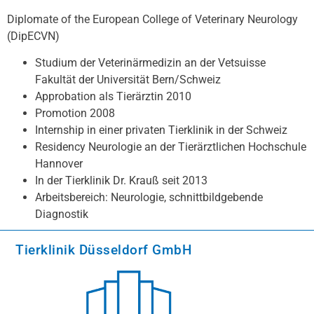
Diplomate of the European College of Veterinary Neurology
(DipECVN)
Studium der Veterinärmedizin an der Vetsuisse
Fakultät der Universität Bern/Schweiz
Approbation als Tierärztin 2010
Promotion 2008
Internship in einer privaten Tierklinik in der Schweiz
Residency Neurologie an der Tierärztlichen Hochschule
Hannover
In der Tierklinik Dr. Krauß seit 2013
Arbeitsbereich: Neurologie, schnittbildgebende
Diagnostik
Tierklinik Düsseldorf GmbH