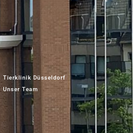
Tierklinik Düsseldorf
Unser Team