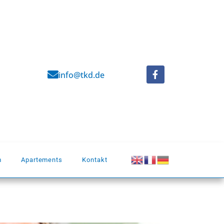
info@tkd.de
m
Apartements
Kontakt