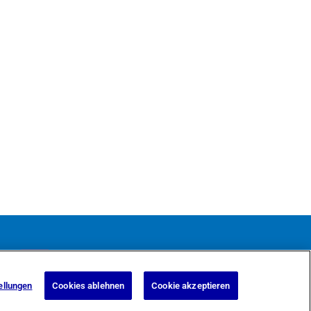
ellungen
Cookies ablehnen
Cookie akzeptieren