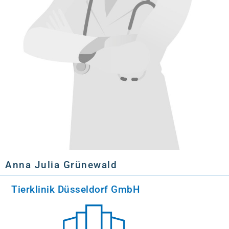
Anna Julia Grünewald
Tierklinik Düsseldorf GmbH