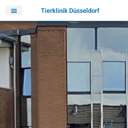
Tierklinik Düsseldorf