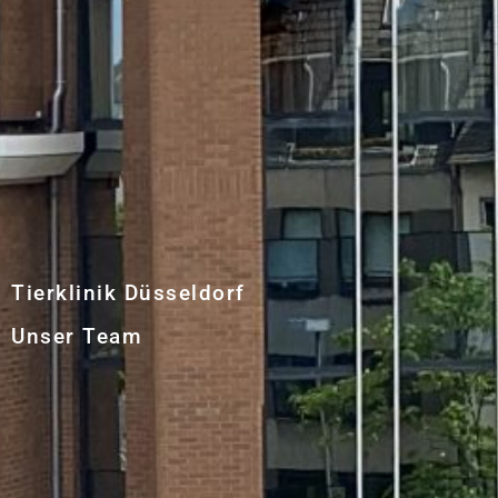
Tierklinik Düsseldorf
Unser Team