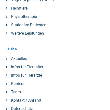
Heimtiere
Physiotherapie
Stationäre Patienten
Weitere Leistungen
Links
Aktuelles
Infos für Tierhalter
Infos für Tierärzte
Karriere
Team
Kontakt / Anfahrt
Datenschutz